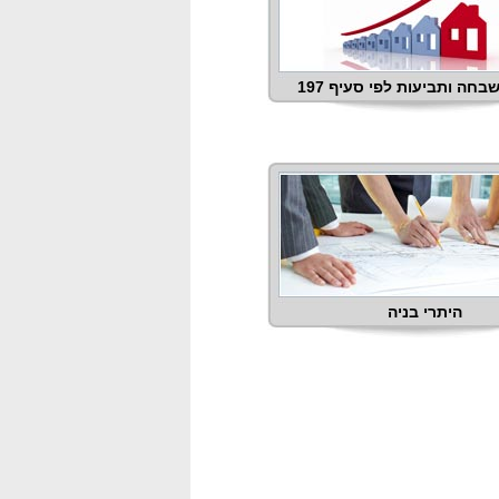
בחה ותביעות לפי סעיף 197
היתרי בניה