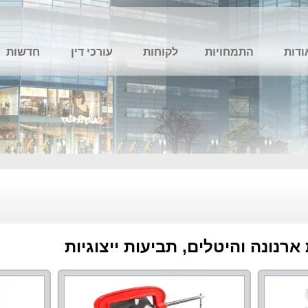
ודות
התמחויות
לקוחות
עורכי דין
חדשות
רנונה והיטלים, תביעות ייצוגיות