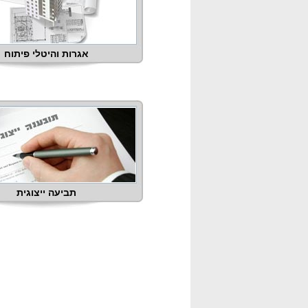
אגרות והיטלי פיתוח
תביעה ייצוגית