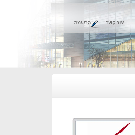
צור קשר
הרשמה