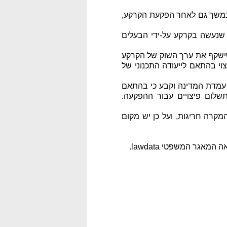
נמשך גם לאחר הפקעת הקרקע,
שנעשה בקרקע על-ידי הבעלים
ישקף את ערך השוק של הקרקע
וי בהתאם לייעודה התכנוני של
 עמדת המדינה וקבע כי בהתאם
תשלום פיצויים עבור ההפקעה.
קרה חריגות, ועל כן יש מקום