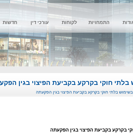
ודות
התמחויות
לקוחות
עורכי דין
חדשות
בלתי חוקי בקרקע בקביעת הפיצוי בגין הפקע
שימוש בלתי חוקי בקרקע בקביעת הפיצוי בגין הפקעתה
י בקרקע בקביעת הפיצוי בגין הפקעתה