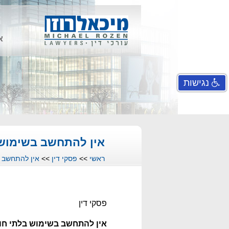
א
נגישות
אין להתחשב בשימוש 
ראשי
>>
פסקי דין
>>
אין להתחשב ב
פסקי דין
אין להתחשב בשימוש בלתי חוק