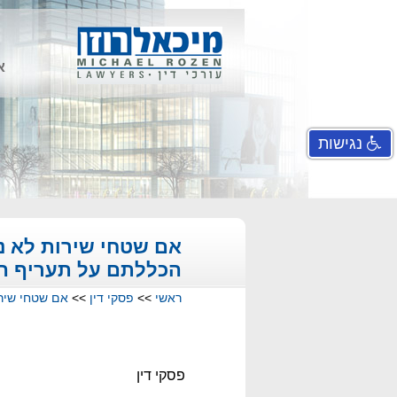
א
נגישות
אם שטחי שירות לא נכ
הכללתם על תעריף הה
ראשי
>>
פסקי דין
>>
אם שטחי שירו
פסקי דין