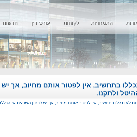
ודות
התמחויות
לקוחות
עורכי דין
חדשות
ללו בתחשיב, אין לפטור אותם מחיוב, אך יש 
יטל ולתקנו.
ת לא נכללו בתחשיב, אין לפטור אותם מחיוב, אך יש לבחון השפעת אי הכללת