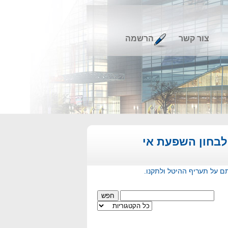
צור קשר
הרשמה
לבחון השפעת אי
ם על תעריף ההיטל ולתקנו.