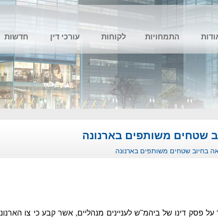
ודות
התמחויות
לקוחות
עורכי דין
חדשות
ב שטחים משותפים בארנונה
ה בחיוב שטחים משותפים בארנונה