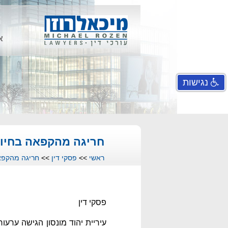
א
נגישות
חריגה מהקפאה בחיו
ראשי
>>
פסקי דין
>>
חריגה מהקפא
פסקי דין