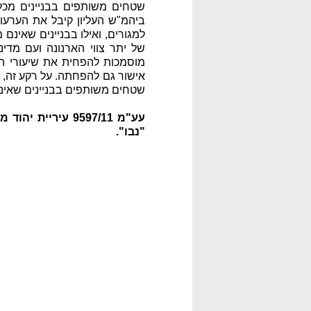
שטחים משותפים בבניינים מכל 
למגורים, ואילו בבניינים שאינם
שטחים משותפים בבניינים שאינם
"נבו".