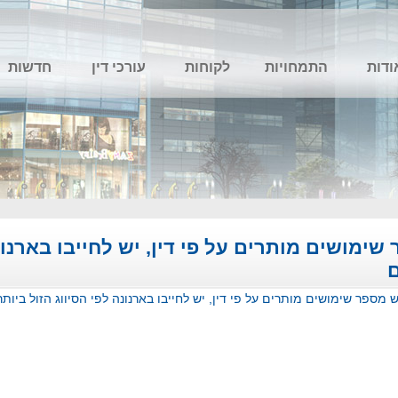
ודות
התמחויות
לקוחות
עורכי דין
חדשות
ימושים מותרים על פי דין, יש לחייבו בארנונה
ם
 מספר שימושים מותרים על פי דין, יש לחייבו בארנונה לפי הסיווג הזול ביות