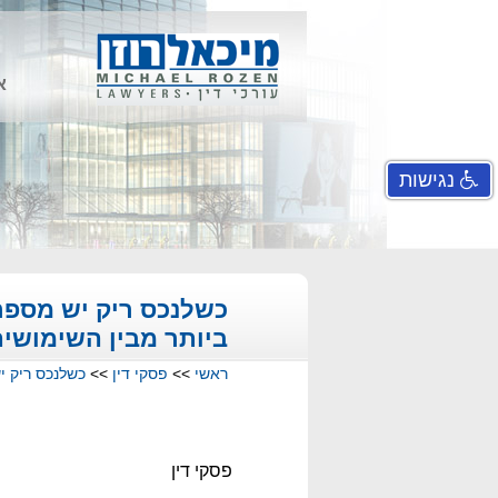
א
נגישות
כשלנכס ריק יש מספר ש
ביותר מבין השימושי
ראשי
>>
פסקי דין
>>
כשלנכס ריק יש
פסקי דין