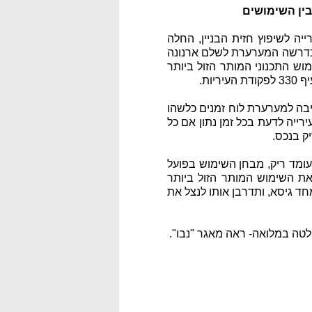
בין השימושים
ה לשיפוץ חזית הבניין, החלה
 נדרשה המערערת לשלם ארנונה
מוש התכנוני המותר הזול ביותר
ות.
 לא הכתיבה למערערת לוח זמנים כלשהו
רייה לדעת בכל זמן נתון אם כל
עומד ריק, מבחן השימוש בפועל
ל את השימוש המותר הזול ביותר
ד גיסא, ותדרבן אותו לנצל את