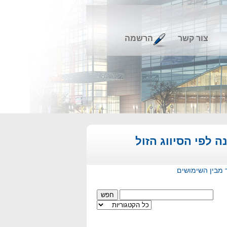
צור קשר
הרשמה
 לפי הסיווג הזול
ר מבין השימושים