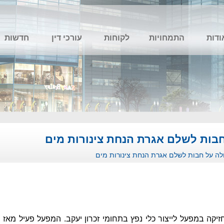
ודות
התמחויות
לקוחות
עורכי דין
חדשות
בות לשלם אגרת הנחת צינורות מים
ה על חבות לשלם אגרת הנחת צינורות מים