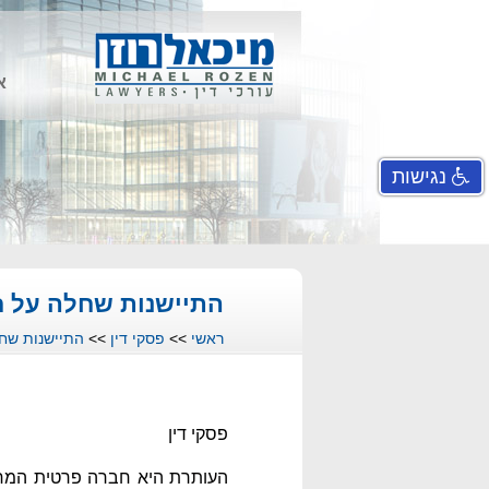
א
נגישות
התיישנות שחלה על ח
ראשי
>>
פסקי דין
>>
התיישנות שחל
פסקי דין