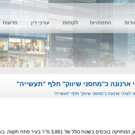
ודות
התמחויות
לקוחות
עורכי דין
חדשות
י ארנונה כ"מחסני שיווק" חלף "תעשייה"
ור לצרכי ארנונה כ"מחסני שיווק" חלף "תעשייה"