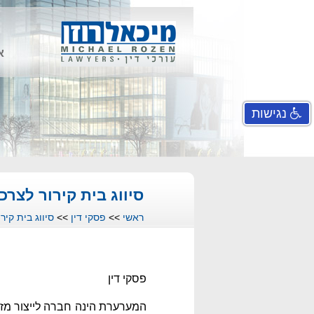
א
נגישות
סיווג בית קירור לצרכ
ראשי
>>
פסקי דין
>>
סיווג בית קיר
פסקי דין