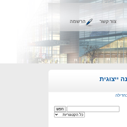
צור קשר
הרשמה
 ייצוגית
חדילה