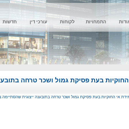
ודות
התמחויות
לקוחות
עורכי דין
חדשות
חוקיות בעת פסיקת גמול ושכר טרחה בתובענה
ת אי החוקיות בעת פסיקת גמול ושכר טרחה בתובענה ייצוגית שהסתיימה ב