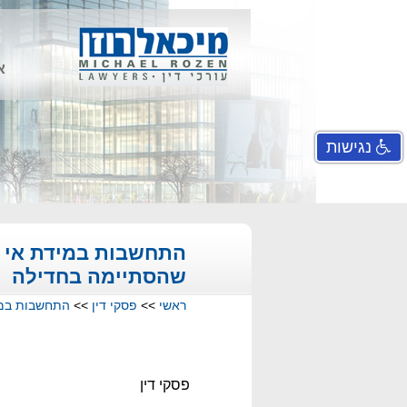
א
נגישות
התחשבות במידת אי ה
שהסתיימה בחדילה
ראשי
>>
פסקי דין
>>
התחשבות במיד
פסקי דין