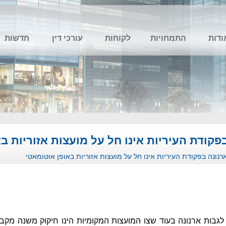
ודות
התמחויות
לקוחות
עורכי דין
חדשות
פקודת העיריות אינו חל על מועצות אזוריות ב
רנונה בפקודת העיריות אינו חל על מועצות אזוריות באופן אוטומאטי
לגבות ארנונה בעוד שצו המועצות המקומיות הינו חיקוק משנה מקב