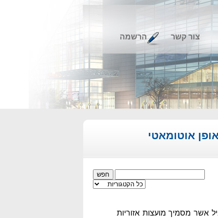
צור קשר
הרשמה
אופן אוטומאטי
יל אשר מסמיך מועצות אזוריות