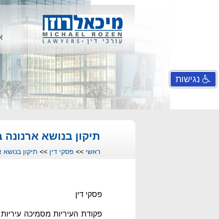
א
נגישות
תיקון בנושא ארנונה ב
ראשי
>>
פסקי דין
>>
תיקון בנושא א
פסקי דין
פקודת העיריות מסמיכה עיריות 