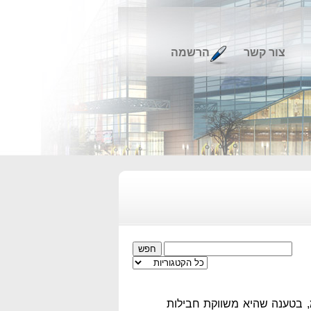
צור קשר
הרשמה
 בטענה שהיא משווקת חבילות