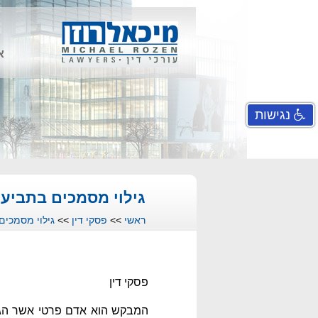
א
נגישות
גילוי מסמכים בתביעה
ראשי
>>
פסקי דין
>>
גילוי מסמכים
פסקי דין
המבקש הוא אדם פרטי אשר הג