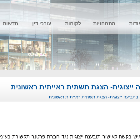
ודות
התמחויות
לקוחות
עורכי דין
חדשות
 ייצוגית- הצגת תשתית ראייתית ראשונית
 בתביעה ייצוגית- הצגת תשתית ראייתית ראשונית
יש בקשה לאישור
תובענה ייצוגית
נגד חברת פרטנר תקשורת בע"מ,