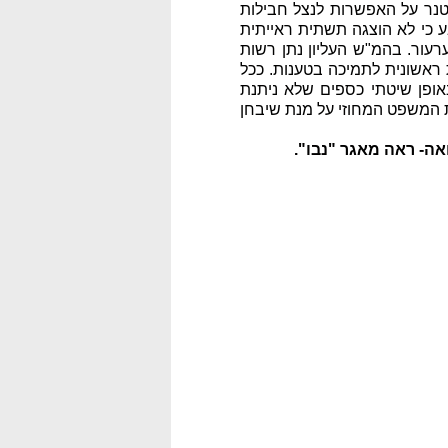
טנר על האפשרות לנצל חבילות
 כי לא הוצגה תשתית ראייתית
עור. בהמ"ש העליון נתן רשות
 ראשונית לתמיכה בטענות. ככל
ופן שיטתי כספים שלא ניתנת
ת המשפט המחוזי על מנת שיבחן
ה- ראה מאגר "נבו".